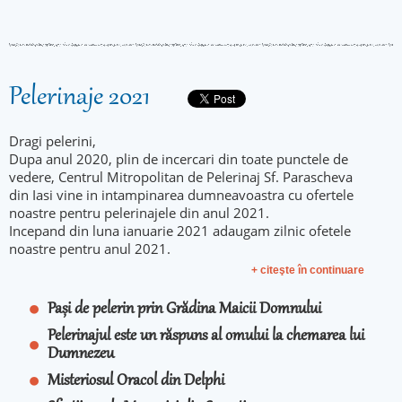
Pelerinaje 2021
Dragi pelerini,
Dupa anul 2020, plin de incercari din toate punctele de
vedere, Centrul Mitropolitan de Pelerinaj Sf. Parascheva
din Iasi vine in intampinarea dumneavoastra cu ofertele
noastre pentru pelerinajele din anul 2021.
Incepand din luna ianuarie 2021 adaugam zilnic ofetele
noastre pentru anul 2021.
+ citeşte în continuare
Pași de pelerin prin Grădina Maicii Domnului
Pelerinajul este un răspuns al omului la chemarea lui
Dumnezeu
Misteriosul Oracol din Delphi