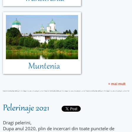
Muntenia
+ mai mult
Pelerinaje 2021
Dragi pelerini,
Dupa anul 2020, plin de incercari din toate punctele de