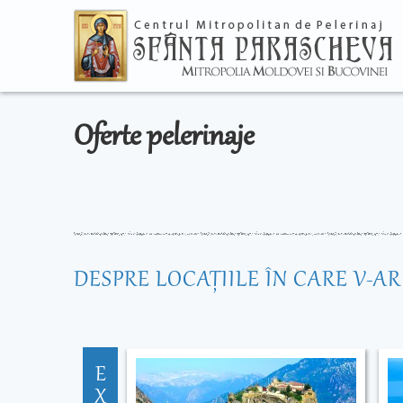
Oferte pelerinaje
DESPRE LOCAŢIILE ÎN CARE V-A
E
X