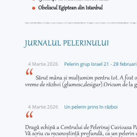
Obeliscul Egiptean din Istanbul
JURNALUL PELERINULUI
4 Martie 2026
Pelerin grup Israel 21 - 28 februa
Sărut mâna și mulțumim pentru tot. A fost o 
vreme de război (glumesc,desigur).Oricum de la g
4 Martie 2026
Un pelerin prins în război
Dragă echipă a Centrului de Pelerinaj Cuvioasa Pa
Vă scriu cu recunoștință profundă, ca un pelerin 