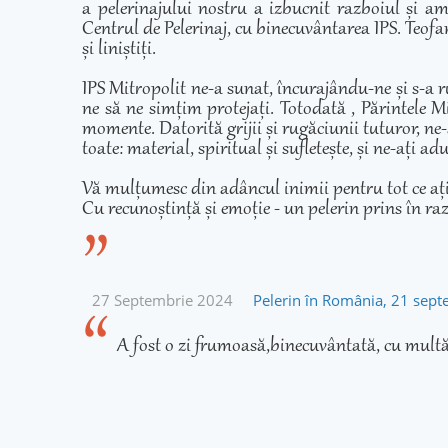
a pelerinajului nostru a izbucnit razboiul și am
Centrul de Pelerinaj, cu binecuvântarea IPS. Teofan
și liniștiți.
IPS Mitropolit ne-a sunat, încurajându-ne și s-a r
ne să ne simțim protejați. Totodată , Părintele Mi
momente. Datorită grijii și rugăciunii tuturor, ne-
toate: material, spiritual și sufletește, și ne-ați 
Vă mulțumesc din adâncul inimii pentru tot ce ați fă
Cu recunoștință și emoție - un pelerin prins în ra
27 Septembrie 2024
Pelerin în România, 21 sep
A fost o zi frumoasă,binecuvântată, cu multă