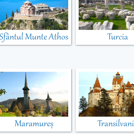
Sfântul Munte Athos
Turcia
Maramureș
Transilvan