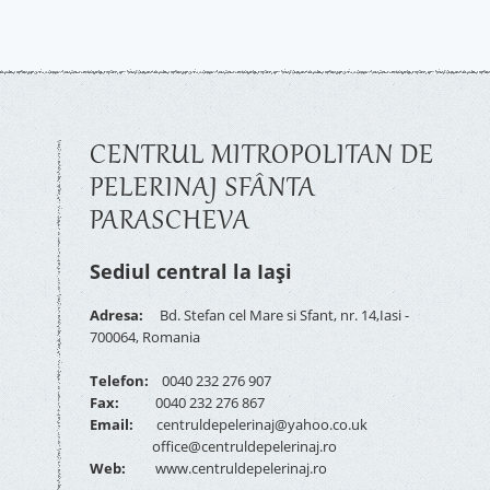
CENTRUL MITROPOLITAN DE
PELERINAJ SFÂNTA
PARASCHEVA
Sediul central la Iași
Adresa:
Bd. Stefan cel Mare si Sfant, nr. 14,Iasi -
700064, Romania
Telefon:
0040 232 276 907
Fax:
0040 232 276 867
Email:
centruldepelerinaj@yahoo.co.uk
office@centruldepelerinaj.ro
Web:
www.centruldepelerinaj.ro