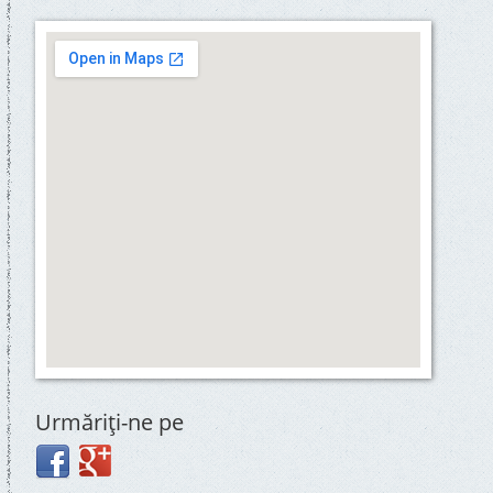
Urmăriţi-ne pe