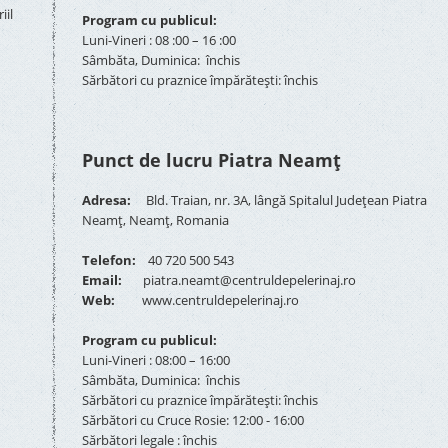
iil
Program cu publicul:
Luni-Vineri : 08 :00 – 16 :00
Sâmbăta, Duminica: închis
Sărbători cu praznice împărătești: închis
Punct de lucru Piatra Neamț
Adresa:
Bld. Traian, nr. 3A, lângă Spitalul Județean Piatra
Neamț, Neamț, Romania
Telefon:
40 720 500 543
Email:
piatra.neamt@centruldepelerinaj.ro
Web:
www.centruldepelerinaj.ro
Program cu publicul:
Luni-Vineri : 08:00 – 16:00
Sâmbăta, Duminica: închis
Sărbători cu praznice împărătești: închis
Sărbători cu Cruce Rosie: 12:00 - 16:00
Sărbători legale : închis