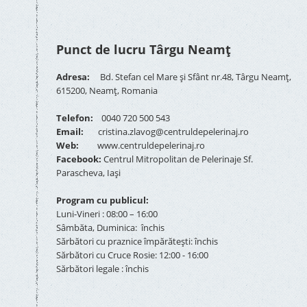
Punct de lucru Târgu Neamț
Adresa:
Bd. Stefan cel Mare și Sfânt nr.48, Târgu Neamț,
615200, Neamț, Romania
Telefon:
0040 720 500 543
Email:
cristina.zlavog@centruldepelerinaj.ro
Web:
www.centruldepelerinaj.ro
Facebook:
Centrul Mitropolitan de Pelerinaje Sf.
Parascheva, Iași
Program cu publicul:
Luni-Vineri : 08:00 – 16:00
Sâmbăta, Duminica: închis
Sărbători cu praznice împărătești: închis
Sărbători cu Cruce Rosie: 12:00 - 16:00
Sărbători legale : închis