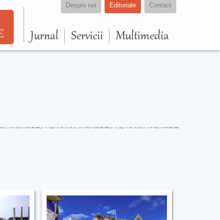
Despre noi
Editoriale
Contact
E
Jurnal
Servicii
Multimedia