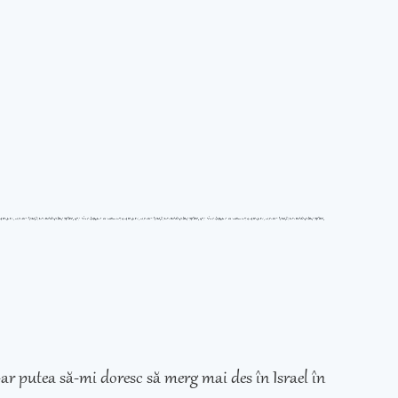
ar putea să-mi doresc să merg mai des în Israel în