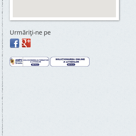
Urmăriţi-ne pe