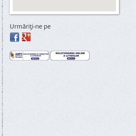
Urmăriţi-ne pe