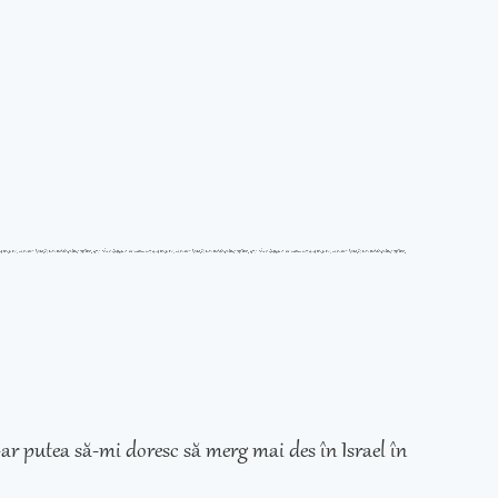
ar putea să-mi doresc să merg mai des în Israel în