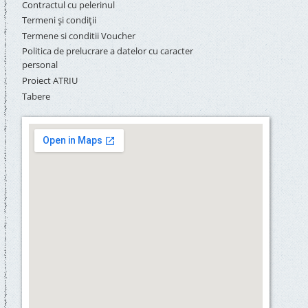
Contractul cu pelerinul
Termeni și condiții
Termene si conditii Voucher
Politica de prelucrare a datelor cu caracter
personal
Proiect ATRIU
Tabere