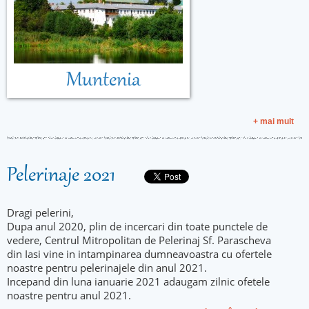
Muntenia
+ mai mult
Pelerinaje 2021
Dragi pelerini,
Dupa anul 2020, plin de incercari din toate punctele de
vedere, Centrul Mitropolitan de Pelerinaj Sf. Parascheva
din Iasi vine in intampinarea dumneavoastra cu ofertele
noastre pentru pelerinajele din anul 2021.
Incepand din luna ianuarie 2021 adaugam zilnic ofetele
noastre pentru anul 2021.