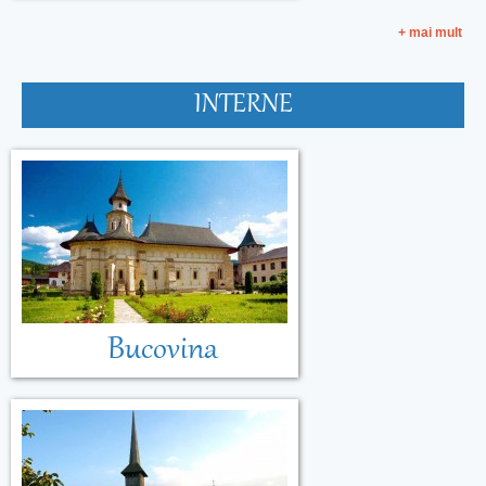
+ mai mult
INTERNE
Bucovina