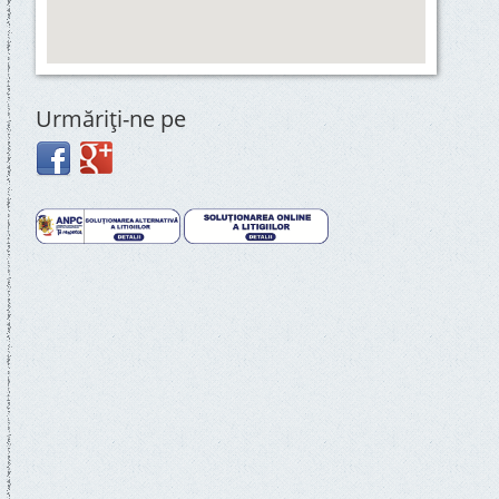
Urmăriţi-ne pe