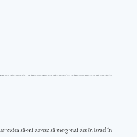
ar putea să-mi doresc să merg mai des în Israel în