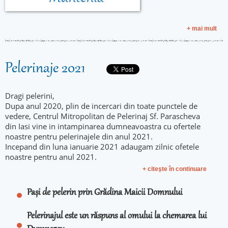
+ mai mult
Pelerinaje 2021
Dragi pelerini,
Dupa anul 2020, plin de incercari din toate punctele de
vedere, Centrul Mitropolitan de Pelerinaj Sf. Parascheva
din Iasi vine in intampinarea dumneavoastra cu ofertele
noastre pentru pelerinajele din anul 2021.
Incepand din luna ianuarie 2021 adaugam zilnic ofetele
noastre pentru anul 2021.
+ citeşte în continuare
Pași de pelerin prin Grădina Maicii Domnului
Pelerinajul este un răspuns al omului la chemarea lui