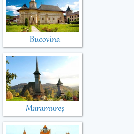
Bucovina
Maramureș