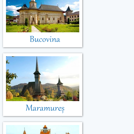
Bucovina
Maramureș