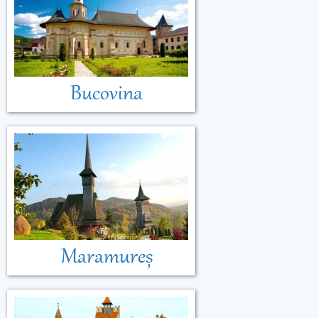
Bucovina
Maramureș