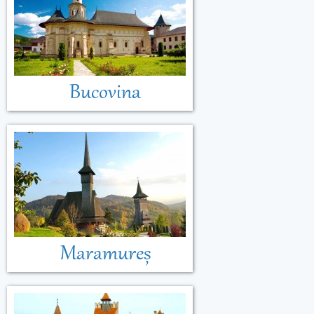
Bucovina
Maramureș