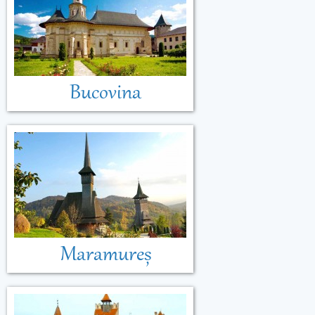
Bucovina
Maramureș