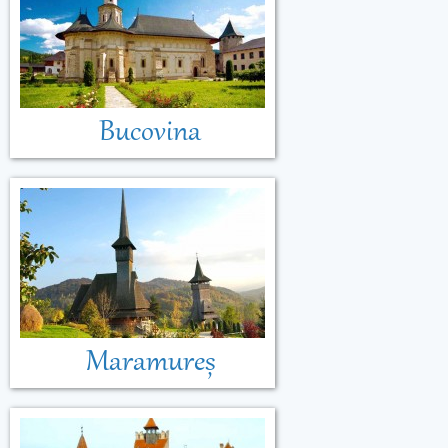
Bucovina
Maramureș