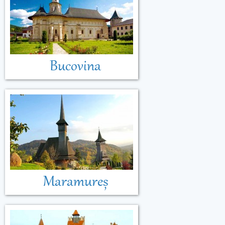
Bucovina
Maramureș