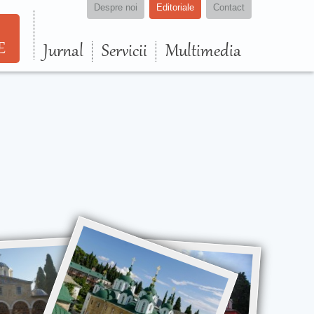
Despre noi
Editoriale
Contact
E
Jurnal
Servicii
Multimedia