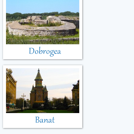
Dobrogea
Banat