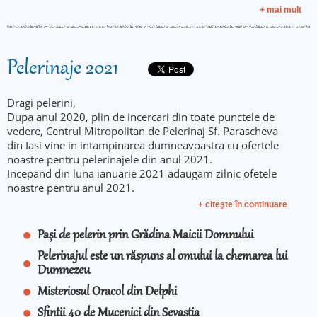
+ mai mult
Pelerinaje 2021
Dragi pelerini,
Dupa anul 2020, plin de incercari din toate punctele de
vedere, Centrul Mitropolitan de Pelerinaj Sf. Parascheva
din Iasi vine in intampinarea dumneavoastra cu ofertele
noastre pentru pelerinajele din anul 2021.
Incepand din luna ianuarie 2021 adaugam zilnic ofetele
noastre pentru anul 2021.
+ citeşte în continuare
Pași de pelerin prin Grădina Maicii Domnului
Pelerinajul este un răspuns al omului la chemarea lui
Dumnezeu
Misteriosul Oracol din Delphi
Sfintii 40 de Mucenici din Sevastia